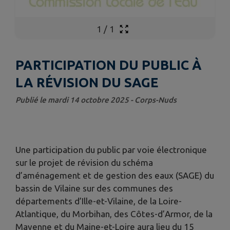
1
/
1
PARTICIPATION DU PUBLIC À
LA RÉVISION DU SAGE
Publié le mardi 14 octobre 2025 - Corps-Nuds
Une participation du public par voie électronique
sur le projet de révision du schéma
d’aménagement et de gestion des eaux (SAGE) du
bassin de Vilaine sur des communes des
départements d’Ille-et-Vilaine, de la Loire-
Atlantique, du Morbihan, des Côtes-d’Armor, de la
Mayenne et du Maine-et-Loire aura lieu du 15