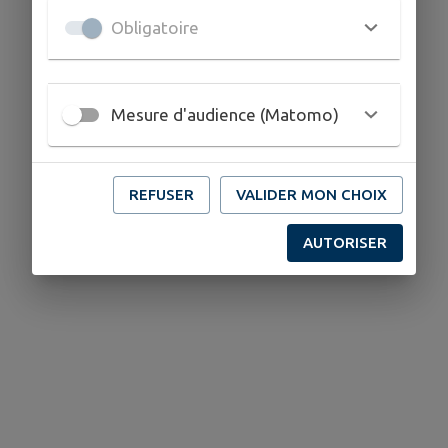
Obligatoire
Mesure d'audience (Matomo)
REFUSER
VALIDER MON CHOIX
AUTORISER