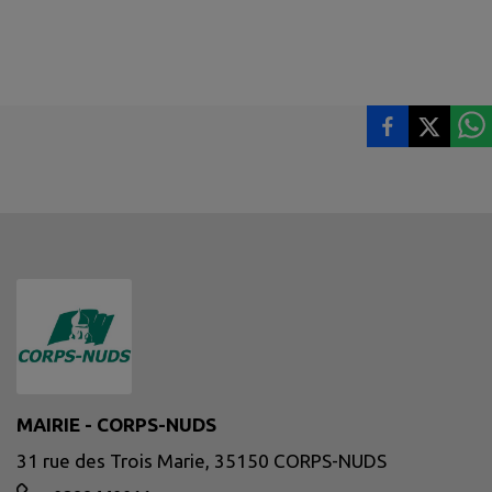
MAIRIE - CORPS-NUDS
31 rue des Trois Marie, 35150 CORPS-NUDS