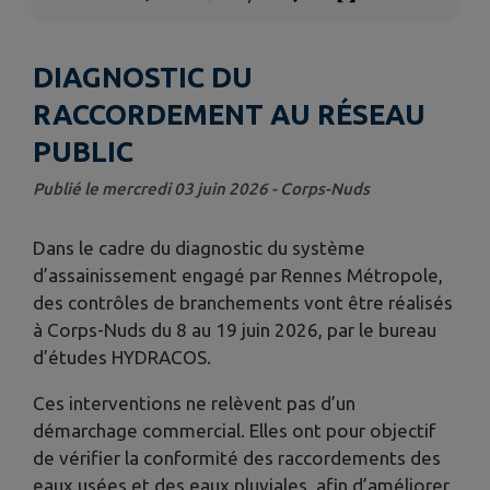
DIAGNOSTIC DU
RACCORDEMENT AU RÉSEAU
PUBLIC
Publié le mercredi 03 juin 2026 - Corps-Nuds
Dans le cadre du diagnostic du système
d’assainissement engagé par Rennes Métropole,
des contrôles de branchements vont être réalisés
à Corps-Nuds du 8 au 19 juin 2026, par le bureau
d’études HYDRACOS.
Ces interventions ne relèvent pas d’un
démarchage commercial. Elles ont pour objectif
de vérifier la conformité des raccordements des
eaux usées et des eaux pluviales, afin d’améliorer