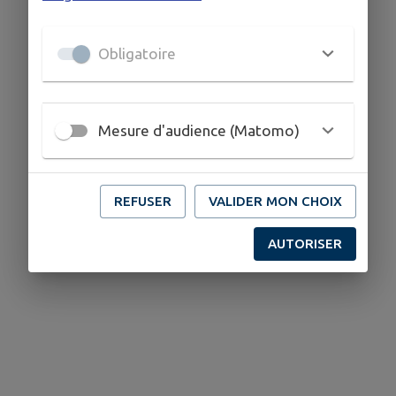
Obligatoire
Mesure d'audience (Matomo)
REFUSER
VALIDER MON CHOIX
AUTORISER