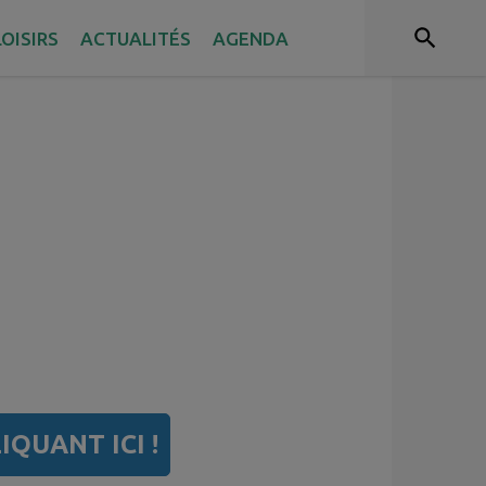
OISIRS
ACTUALITÉS
AGENDA
IQUANT ICI !