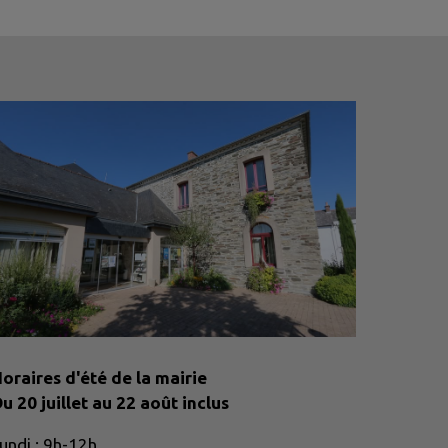
oraires d'été de la mairie
u 20 juillet au 22 août inclus
Lundi : 9h-12h